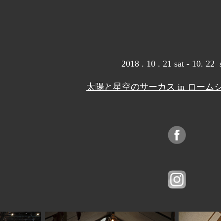
2018 . 10 . 21 sat - 10. 22
太陽と星空のサーカス in ローム