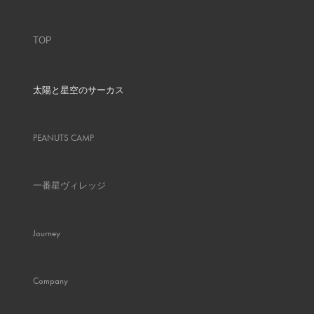
TOP
太陽と星空のサーカス
PEANUTS CAMP
一番星ヴィレッジ
Journey
Company